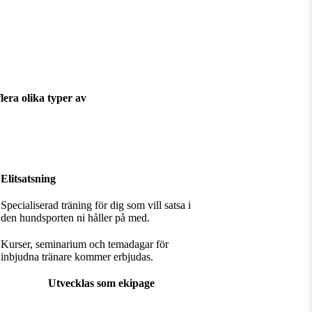
lera olika typer av
Elitsatsning
Specialiserad träning för dig som vill satsa i
den hundsporten ni håller på med.
Kurser, seminarium och temadagar för
inbjudna tränare kommer erbjudas.
Utvecklas som ekipage