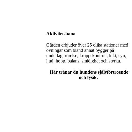
Aktivitetsbana
Gården erbjuder över 25 olika stationer med
övningar som bland annat bygger på
underlag, rörelse, kroppskontroll, lukt, syn,
ljud, hopp, balans, smidighet och styrka.
Här tränar du hundens självförtroende
och fysik.