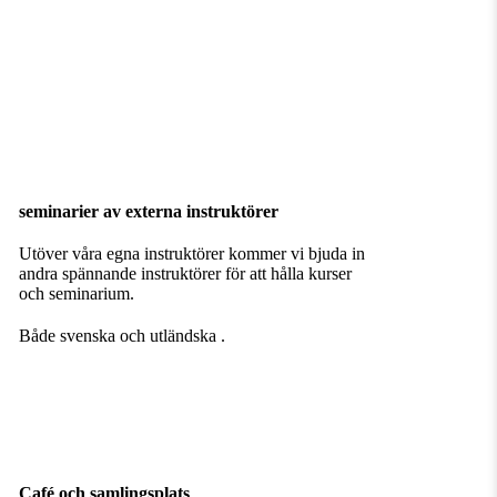
seminarier av externa instruktörer
Utöver våra egna instruktörer kommer vi bjuda in
andra spännande instruktörer för att hålla kurser
och seminarium.
Både svenska och utländska .
Café och samlingsplats